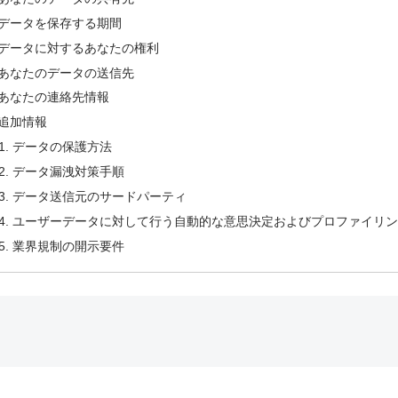
データを保存する期間
データに対するあなたの権利
あなたのデータの送信先
あなたの連絡先情報
追加情報
データの保護方法
データ漏洩対策手順
データ送信元のサードパーティ
ユーザーデータに対して行う自動的な意思決定およびプロファイリ
業界規制の開示要件