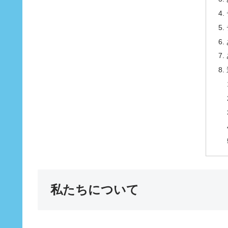
私たちについて