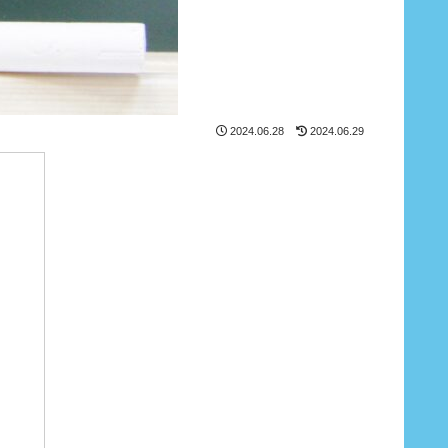
2024.06.28
2024.06.29