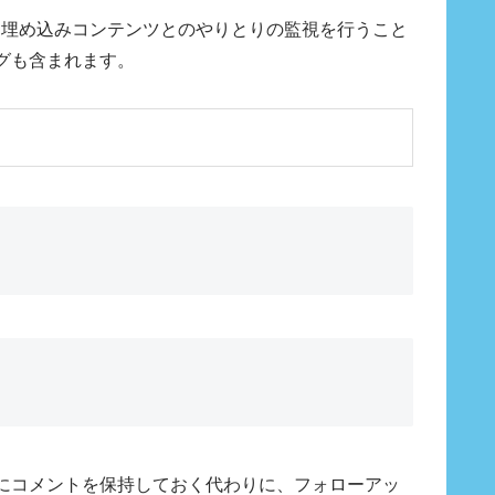
み、埋め込みコンテンツとのやりとりの監視を行うこと
グも含まれます。
にコメントを保持しておく代わりに、フォローアッ