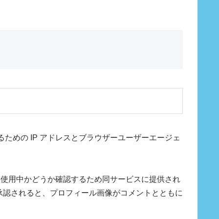
めの IP アドレスとブラウザーユーザーエージェ
ビスを使用中かどうか確認するため同サービスに提供され
。コメントが承認されると、プロフィール画像がコメントとともに