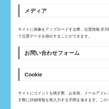
メディア
サイトに画像をアップロードする際、位置情報 (EX
て位置データを抽出することができます。
お問い合わせフォーム
Cookie
サイトにコメントを残す際、お名前、メールアドレス
す際に詳細情報を再入力する手間を省きます。この Co