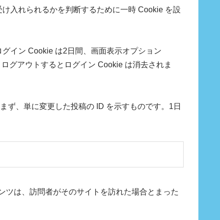
入れられるかを判断するために一時 Cookie を設
イン Cookie は2日間、画面表示オプション
グアウトするとログイン Cookie は消去されま
含まず、単に変更した投稿の ID を示すものです。1日
テンツは、訪問者がそのサイトを訪れた場合とまった