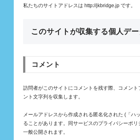
私たちのサイトアドレスは http://jkbridge.jp です。
このサイトが収集する個人デー
コメント
訪問者がこのサイトにコメントを残す際、コメントフ
ント文字列を収集します。
メールアドレスから作成される匿名化された (「ハッシ
ることがあります。同サービスのプライバシーポリシーは ht
一般公開されます。