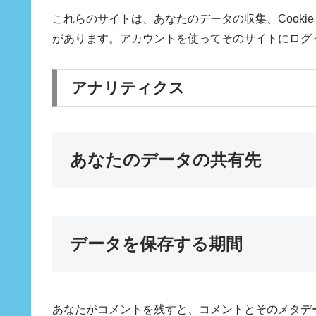
これらのサイトは、あなたのデータの収集、Cook
があります。アカウントを使ってそのサイトにログ
アナリティクス
あなたのデータの共有先
データを保存する期間
あなたがコメントを残すと、コメントとそのメタデ