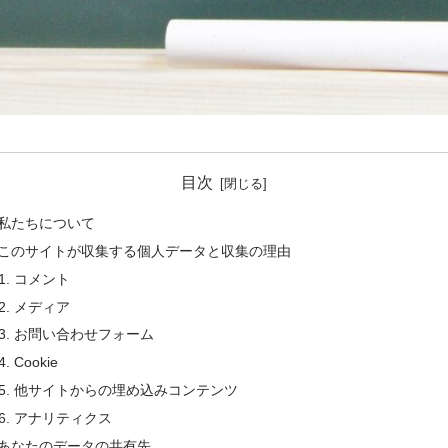
目次
私たちについて
このサイトが収集する個人データと収集の理由
コメント
メディア
お問い合わせフォーム
Cookie
他サイトからの埋め込みコンテンツ
アナリティクス
あなたのデータの共有先