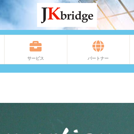
サービス
パートナー