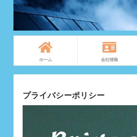
ホーム
会社情報
プライバシーポリシー