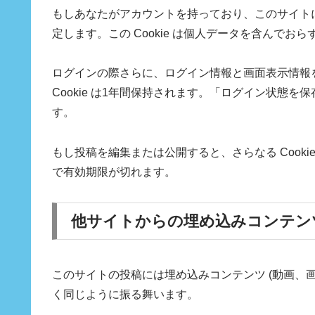
もしあなたがアカウントを持っており、このサイトにログ
定します。この Cookie は個人データを含んで
ログインの際さらに、ログイン情報と画面表示情報を保持
Cookie は1年間保持されます。「ログイン状態を
す。
もし投稿を編集または公開すると、さらなる Cookie
で有効期限が切れます。
他サイトからの埋め込みコンテン
このサイトの投稿には埋め込みコンテンツ (動画、
く同じように振る舞います。