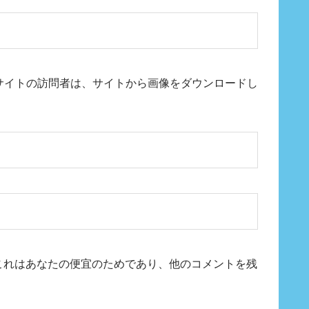
ん。サイトの訪問者は、サイトから画像をダウンロードし
。これはあなたの便宜のためであり、他のコメントを残