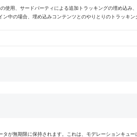
ie の使用、サードパーティによる追加トラッキングの埋め込
イン中の場合、埋め込みコンテンツとのやりとりのトラッキン
ータが無期限に保持されます。これは、モデレーションキュー