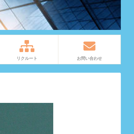
リクルート
お問い合わせ